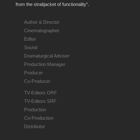
from the straitjacket of functionality“.
Author & Director
Cinematographer
Editor
Sound
Dramaturgical Adviser
Production Manager
Producer
Co-Producer
TV-Editors ORF
TV-Editors SRF
Production
Co-Production
Distributor