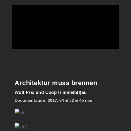
Architektur muss brennen
Wolf Prix und Coop Himmelb(l)au
Documentation, 2017, 64 & 52 & 45 min