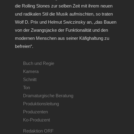
die Rolling Stones zur selben Zeit mit ihrem neuen
und radikalen Stil die Musik aufmischten, so traten
Wolf D. Prix und Helmut Swiczinsky an, „das Bauen
von der Zwangsjacke der Funktionalität und den
modernen Menschen aus seiner Käfighaltung zu
befreien“.
Buch und Regie
Kamera
Schnitt
Ton
Dramaturgische Beratung
Produktionsleitung
Produzenten
Ko-Produzent
Redaktion ORF