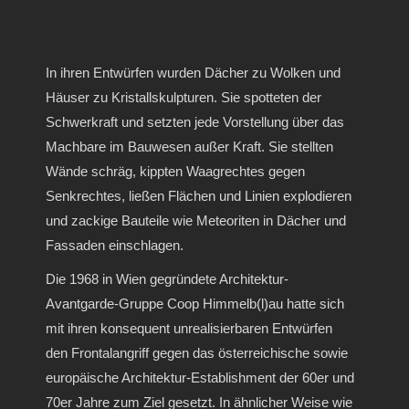
In ihren Entwürfen wurden Dächer zu Wolken und
Häuser zu Kristallskulpturen. Sie spotteten der
Schwerkraft und setzten jede Vorstellung über das
Machbare im Bauwesen außer Kraft. Sie stellten
Wände schräg, kippten Waagrechtes gegen
Senkrechtes, ließen Flächen und Linien explodieren
und zackige Bauteile wie Meteoriten in Dächer und
Fassaden einschlagen.
Die 1968 in Wien gegründete Architektur-
Avantgarde-Gruppe Coop Himmelb(l)au hatte sich
mit ihren konsequent unrealisierbaren Entwürfen
den Frontalangriff gegen das österreichische sowie
europäische Architektur-Establishment der 60er und
70er Jahre zum Ziel gesetzt. In ähnlicher Weise wie