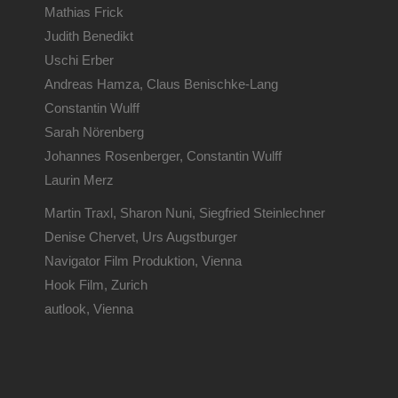
Mathias Frick
Judith Benedikt
Uschi Erber
Andreas Hamza, Claus Benischke-Lang
Constantin Wulff
Sarah Nörenberg
Johannes Rosenberger, Constantin Wulff
Laurin Merz
Martin Traxl, Sharon Nuni, Siegfried Steinlechner
Denise Chervet, Urs Augstburger
Navigator Film Produktion, Vienna
Hook Film, Zurich
autlook, Vienna