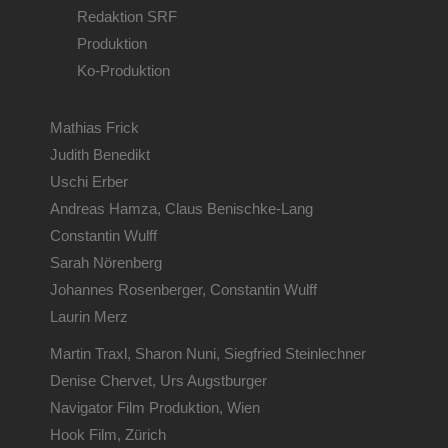
Redaktion SRF
Produktion
Ko-Produktion
Mathias Frick
Judith Benedikt
Uschi Erber
Andreas Hamza, Claus Benischke-Lang
Constantin Wulff
Sarah Nörenberg
Johannes Rosenberger, Constantin Wulff
Laurin Merz
Martin Traxl, Sharon Nuni, Siegfried Steinlechner
Denise Chervet, Urs Augstburger
Navigator Film Produktion, Wien
Hook Film, Zürich