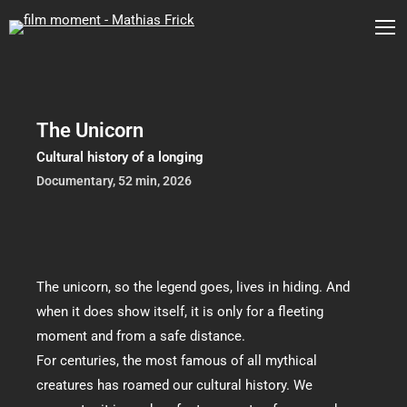
The Unicorn
Cultural history of a longing
Documentary, 52 min, 2026
The unicorn, so the legend goes, lives in hiding. And
when it does show itself, it is only for a fleeting
moment and from a safe distance.
For centuries, the most famous of all mythical
creatures has roamed our cultural history. We