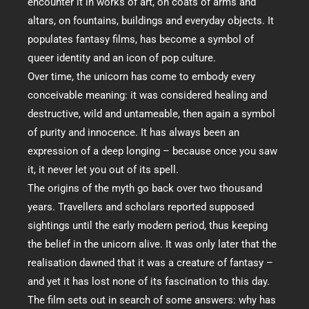
encounter it in works of art, on coats of arms and
altars, on fountains, buildings and everyday objects. It
populates fantasy films, has become a symbol of
queer identity and an icon of pop culture.
Over time, the unicorn has come to embody every
conceivable meaning: it was considered healing and
destructive, wild and untameable, then again a symbol
of purity and innocence. It has always been an
expression of a deep longing – because once you saw
it, it never let you out of its spell.
The origins of the myth go back over two thousand
years. Travellers and scholars reported supposed
sightings until the early modern period, thus keeping
the belief in the unicorn alive. It was only later that the
realisation dawned that it was a creature of fantasy –
and yet it has lost none of its fascination to this day.
The film sets out in search of some answers: why has