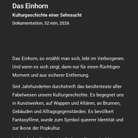
Das Einhorn
Kulturgeschichte einer Sehnsucht
Dokumentation, 52 min, 2026
Das Einhorn, so erzählt man sich, lebt im Verborgenen.
Und wenn es sich zeigt, dann nur für einen flüchtigen
Moment und aus sicherer Entfernung.
Seit Jahrhunderten durchstreift das berühmteste aller
Fabelwesen unsere Kulturgeschichte. Es begegnet uns
in Kunstwerken, auf Wappen und Altären, an Brunnen,
Gebäuden und Alltagsgegenständen. Es bevölkert
Fantasyfilme, wurde zum Symbol queerer Identität und
zur Ikone der Popkultur.