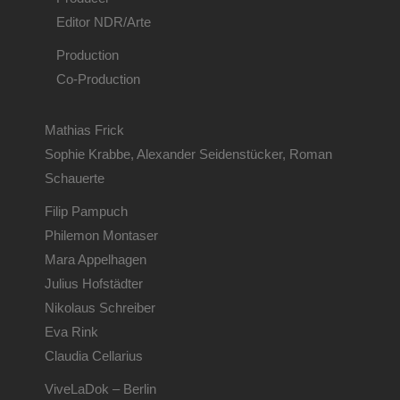
Editor NDR/Arte
Production
Co-Production
Mathias Frick
Sophie Krabbe, Alexander Seidenstücker, Roman
Schauerte
Filip Pampuch
Philemon Montaser
Mara Appelhagen
Julius Hofstädter
Nikolaus Schreiber
Eva Rink
Claudia Cellarius
ViveLaDok – Berlin