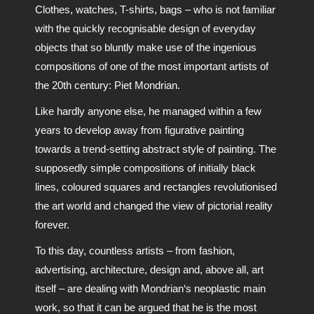
Clothes, watches, T-shirts, bags – who is not familiar
with the quickly recognisable design of everyday
objects that so bluntly make use of the ingenious
compositions of one of the most important artists of
the 20th century: Piet Mondrian.
Like hardly anyone else, he managed within a few
years to develop away from figurative painting
towards a trend-setting abstract style of painting. The
supposedly simple compositions of initially black
lines, coloured squares and rectangles revolutionised
the art world and changed the view of pictorial reality
forever.
To this day, countless artists – from fashion,
advertising, architecture, design and, above all, art
itself – are dealing with Mondrian‘s neoplastic main
work, so that it can be argued that he is the most