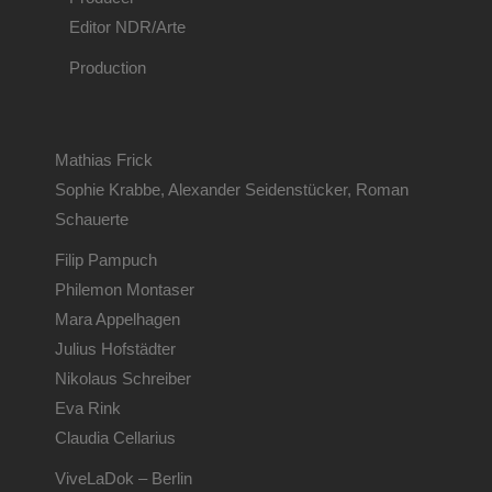
Editor NDR/Arte
Production
Mathias Frick
Sophie Krabbe, Alexander Seidenstücker, Roman
Schauerte
Filip Pampuch
Philemon Montaser
Mara Appelhagen
Julius Hofstädter
Nikolaus Schreiber
Eva Rink
Claudia Cellarius
ViveLaDok – Berlin