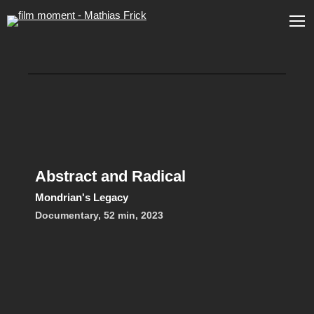
Abstract and Radical
Mondrian's Legacy
Documentary, 52 min, 2023