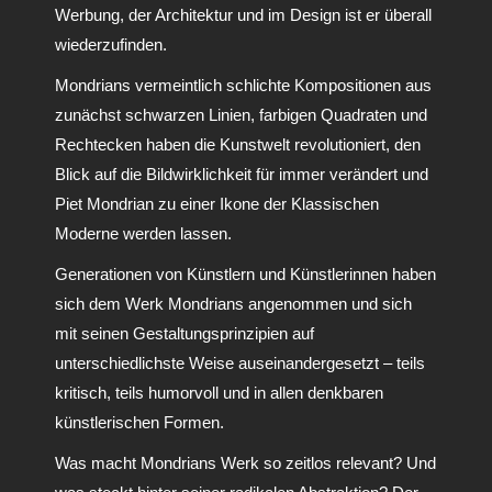
Werbung, der Architektur und im Design ist er überall
wiederzufinden.
Mondrians vermeintlich schlichte Kompositionen aus
zunächst schwarzen Linien, farbigen Quadraten und
Rechtecken haben die Kunstwelt revolutioniert, den
Blick auf die Bildwirklichkeit für immer verändert und
Piet Mondrian zu einer Ikone der Klassischen
Moderne werden lassen.
Generationen von Künstlern und Künstlerinnen haben
sich dem Werk Mondrians angenommen und sich
mit seinen Gestaltungsprinzipien auf
unterschiedlichste Weise auseinandergesetzt – teils
kritisch, teils humorvoll und in allen denkbaren
künstlerischen Formen.
Was macht Mondrians Werk so zeitlos relevant? Und