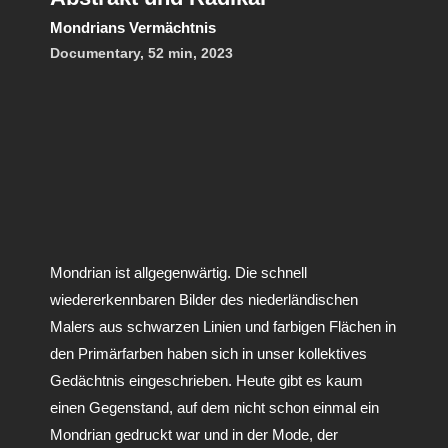
Mondrians Vermächtnis
Documentary, 52 min, 2023
Mondrian ist allgegenwärtig. Die schnell
wiedererkennbaren Bilder des niederländischen
Malers aus schwarzen Linien und farbigen Flächen in
den Primärfarben haben sich in unser kollektives
Gedächtnis eingeschrieben. Heute gibt es kaum
einen Gegenstand, auf dem nicht schon einmal ein
Mondrian gedruckt war und in der Mode, der